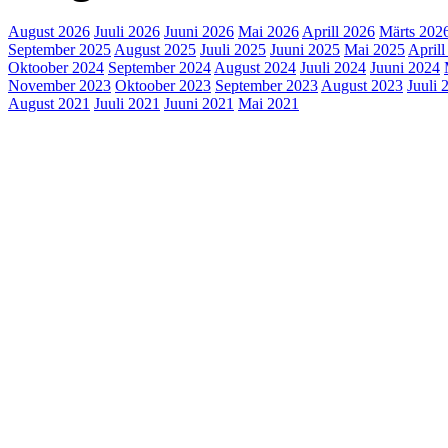
August 2026
Juuli 2026
Juuni 2026
Mai 2026
Aprill 2026
Märts 202
September 2025
August 2025
Juuli 2025
Juuni 2025
Mai 2025
Aprill
Oktoober 2024
September 2024
August 2024
Juuli 2024
Juuni 2024
November 2023
Oktoober 2023
September 2023
August 2023
Juuli 
August 2021
Juuli 2021
Juuni 2021
Mai 2021