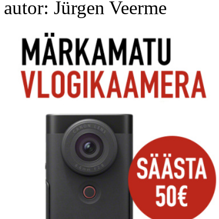
autor: Jürgen Veerme