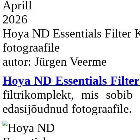
Aprill
2026
Hoya ND Essentials Filter 
fotograafile
autor: Jürgen Veerme
Hoya ND Essentials Filter
filtrikomplekt, mis sobib 
edasijõudnud fotograafile.