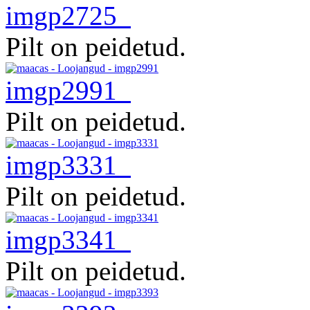
imgp2725
Pilt on peidetud.
imgp2991
Pilt on peidetud.
imgp3331
Pilt on peidetud.
imgp3341
Pilt on peidetud.