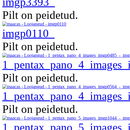
imgp3393
Pilt on peidetud.
imgp0110
Pilt on peidetud.
1_pentax_pano_4_images_
Pilt on peidetud.
1_pentax_pano_4_images_
Pilt on peidetud.
1_pentax_pano_5_images_