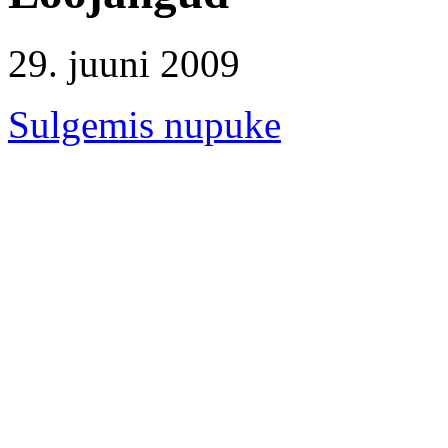
29. juuni 2009
Sulgemis nupuke