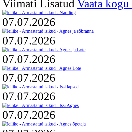
Viimati Lisatud
Vaata kogu 
07.07.2026
07.07.2026
07.07.2026
07.07.2026
07.07.2026
07.07.2026