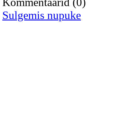
Kommentaarid
(0)
Sulgemis nupuke