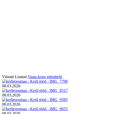
Viimati Lisatud
Vaata kogu edetabelit
08.03.2026
08.03.2026
08.03.2026
08.03.2026