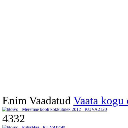
Enim Vaadatud
Vaata kogu 
4332