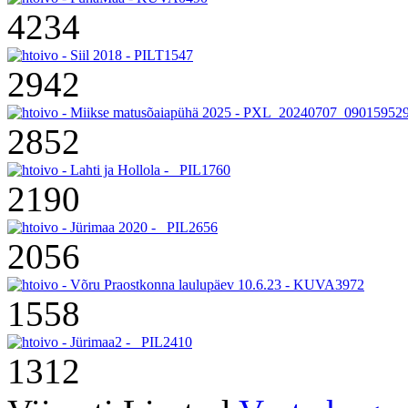
4234
2942
2852
2190
2056
1558
1312