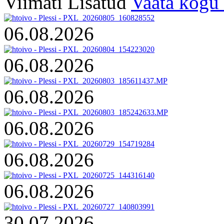
Viimati Lisatud
Vaata kogu 
06.08.2026
06.08.2026
06.08.2026
06.08.2026
06.08.2026
06.08.2026
30.07.2026