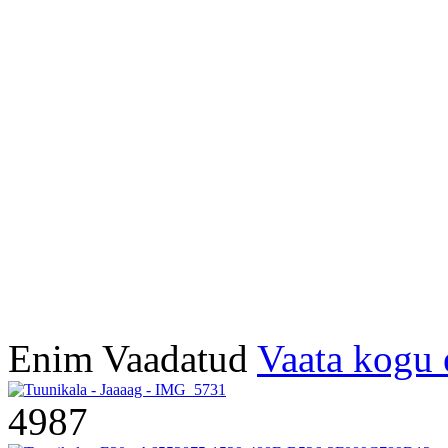
Enim Vaadatud
Vaata kogu 
4987