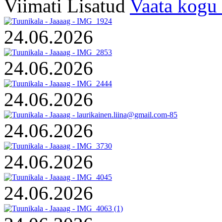
Viimati Lisatud
Vaata kogu 
24.06.2026
24.06.2026
24.06.2026
24.06.2026
24.06.2026
24.06.2026