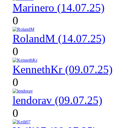
Marinero (14.07.25)
0
RolandM (14.07.25)
0
KennethKr (09.07.25)
0
lendorav (09.07.25)
0