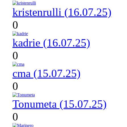
kristenrulli (16.07.25)
0
kadrie (16.07.25)
0
cma (15.07.25)
0
Tonumeta (15.07.25)
0