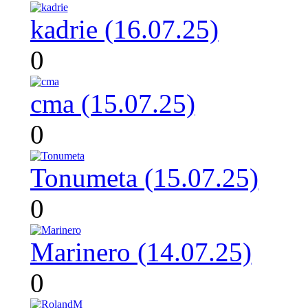
kadrie (16.07.25)
0
cma (15.07.25)
0
Tonumeta (15.07.25)
0
Marinero (14.07.25)
0