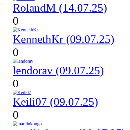
RolandM (14.07.25)
0
KennethKr (09.07.25)
0
lendorav (09.07.25)
0
Keili07 (09.07.25)
0