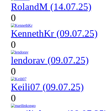
RolandM (14.07.25)
0
KennethKr (09.07.25)
0
lendorav (09.07.25)
0
Keili07 (09.07.25)
0