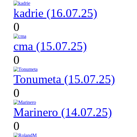
kadrie (16.07.25)
0
cma (15.07.25)
0
Tonumeta (15.07.25)
0
Marinero (14.07.25)
0