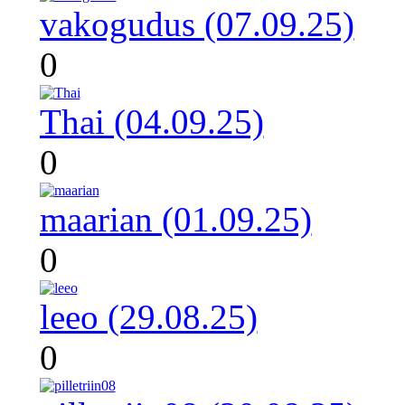
vakogudus (07.09.25)
0
Thai (04.09.25)
0
maarian (01.09.25)
0
leeo (29.08.25)
0