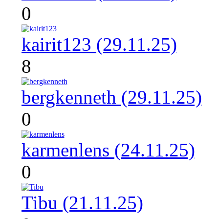
0
kairit123 (29.11.25)
8
bergkenneth (29.11.25)
0
karmenlens (24.11.25)
0
Tibu (21.11.25)