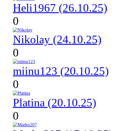
Heli1967 (26.10.25)
0
Nikolay (24.10.25)
0
miinu123 (20.10.25)
0
Platina (20.10.25)
0