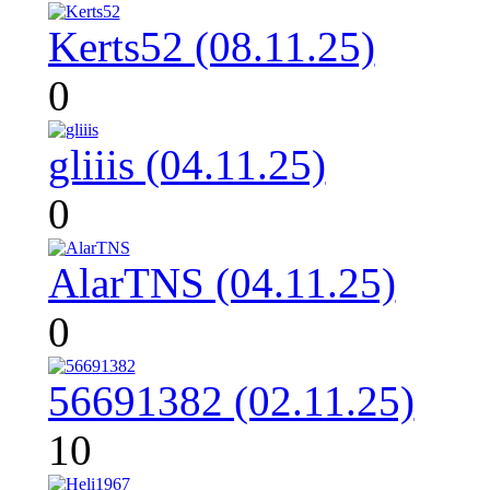
Kerts52 (08.11.25)
0
gliiis (04.11.25)
0
AlarTNS (04.11.25)
0
56691382 (02.11.25)
10