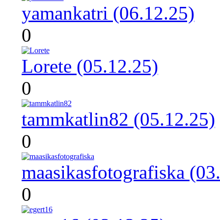
yamankatri (06.12.25)
0
Lorete (05.12.25)
0
tammkatlin82 (05.12.25)
0
maasikasfotografiska (03
0