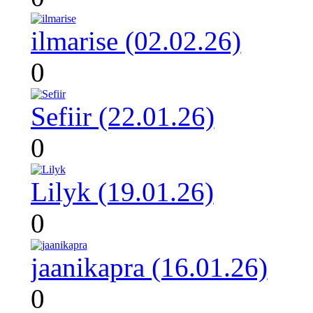
ilmarise (02.02.26)
0
Sefiir (22.01.26)
0
Lilyk (19.01.26)
0
jaanikapra (16.01.26)
0