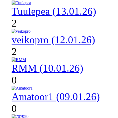
Tuulepea (13.01.26)
2
veikopro (12.01.26)
2
RMM (10.01.26)
0
Amatoor1 (09.01.26)
0