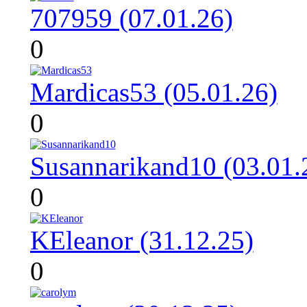
707959 (07.01.26)
0
Mardicas53 (05.01.26)
0
Susannarikand10 (03.01.
0
KEleanor (31.12.25)
0