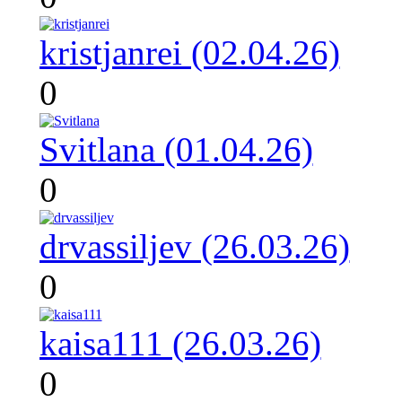
kristjanrei (02.04.26)
0
Svitlana (01.04.26)
0
drvassiljev (26.03.26)
0
kaisa111 (26.03.26)
0