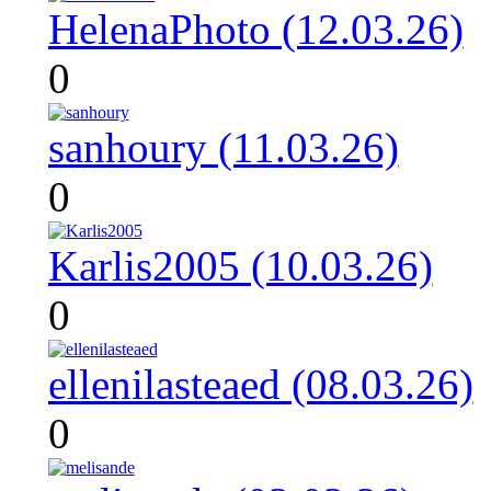
HelenaPhoto (12.03.26)
0
sanhoury (11.03.26)
0
Karlis2005 (10.03.26)
0
ellenilasteaed (08.03.26)
0