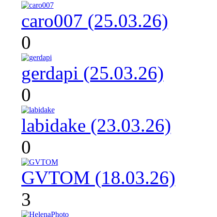
caro007 (25.03.26)
0
gerdapi (25.03.26)
0
labidake (23.03.26)
0
GVTOM (18.03.26)
3