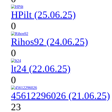
HPilt (25.06.25)
0
Rihos92 (24.06.25)
0
lt24 (22.06.25)
0
45612296026 (21.06.25)
23