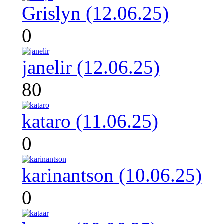
Grislyn (12.06.25)
0
janelir (12.06.25)
80
kataro (11.06.25)
0
karinantson (10.06.25)
0