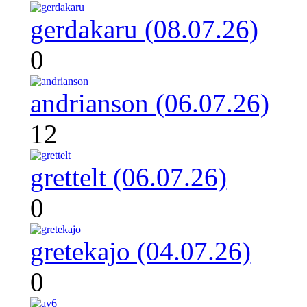
gerdakaru (08.07.26)
0
andrianson (06.07.26)
12
grettelt (06.07.26)
0
gretekajo (04.07.26)
0