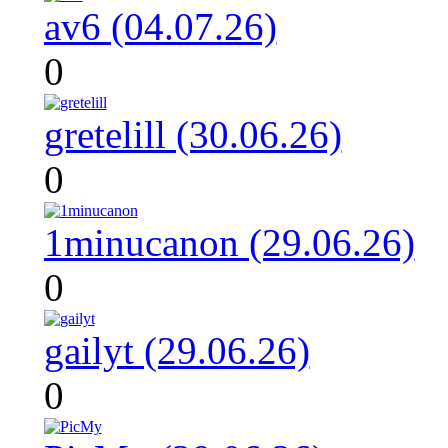
av6 (04.07.26)
0
gretelill (30.06.26)
0
1minucanon (29.06.26)
0
gailyt (29.06.26)
0