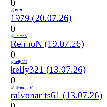
0
1979 (20.07.26)
0
ReimoN (19.07.26)
0
kelly321 (13.07.26)
0
raivonarits61 (13.07.26)
0