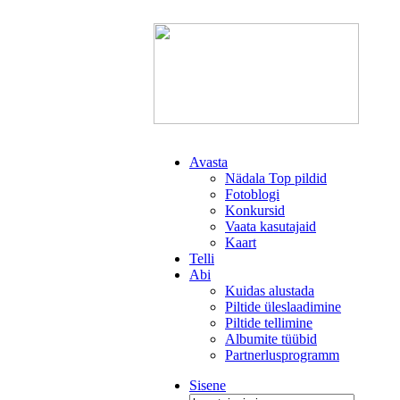
Avasta
Nädala Top pildid
Fotoblogi
Konkursid
Vaata kasutajaid
Kaart
Telli
Abi
Kuidas alustada
Piltide üleslaadimine
Piltide tellimine
Albumite tüübid
Partnerlusprogramm
Sisene