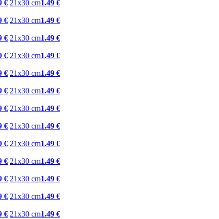
9 €
21x30 cm
1.49 €
9 €
21x30 cm
1.49 €
9 €
21x30 cm
1.49 €
9 €
21x30 cm
1.49 €
9 €
21x30 cm
1.49 €
9 €
21x30 cm
1.49 €
9 €
21x30 cm
1.49 €
9 €
21x30 cm
1.49 €
9 €
21x30 cm
1.49 €
9 €
21x30 cm
1.49 €
9 €
21x30 cm
1.49 €
9 €
21x30 cm
1.49 €
9 €
21x30 cm
1.49 €