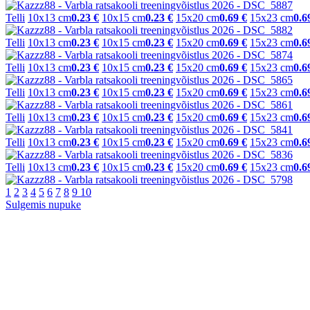
Telli
10x13 cm
0.23 €
10x15 cm
0.23 €
15x20 cm
0.69 €
15x23 cm
0.6
Telli
10x13 cm
0.23 €
10x15 cm
0.23 €
15x20 cm
0.69 €
15x23 cm
0.6
Telli
10x13 cm
0.23 €
10x15 cm
0.23 €
15x20 cm
0.69 €
15x23 cm
0.6
Telli
10x13 cm
0.23 €
10x15 cm
0.23 €
15x20 cm
0.69 €
15x23 cm
0.6
Telli
10x13 cm
0.23 €
10x15 cm
0.23 €
15x20 cm
0.69 €
15x23 cm
0.6
Telli
10x13 cm
0.23 €
10x15 cm
0.23 €
15x20 cm
0.69 €
15x23 cm
0.6
Telli
10x13 cm
0.23 €
10x15 cm
0.23 €
15x20 cm
0.69 €
15x23 cm
0.6
1
2
3
4
5
6
7
8
9
10
Sulgemis nupuke