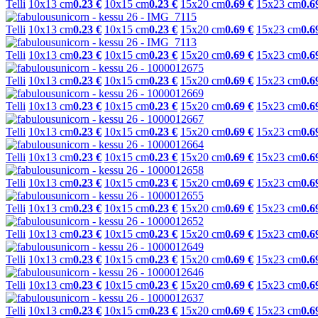
Telli
10x13 cm
0.23 €
10x15 cm
0.23 €
15x20 cm
0.69 €
15x23 cm
0.6
Telli
10x13 cm
0.23 €
10x15 cm
0.23 €
15x20 cm
0.69 €
15x23 cm
0.6
Telli
10x13 cm
0.23 €
10x15 cm
0.23 €
15x20 cm
0.69 €
15x23 cm
0.6
Telli
10x13 cm
0.23 €
10x15 cm
0.23 €
15x20 cm
0.69 €
15x23 cm
0.6
Telli
10x13 cm
0.23 €
10x15 cm
0.23 €
15x20 cm
0.69 €
15x23 cm
0.6
Telli
10x13 cm
0.23 €
10x15 cm
0.23 €
15x20 cm
0.69 €
15x23 cm
0.6
Telli
10x13 cm
0.23 €
10x15 cm
0.23 €
15x20 cm
0.69 €
15x23 cm
0.6
Telli
10x13 cm
0.23 €
10x15 cm
0.23 €
15x20 cm
0.69 €
15x23 cm
0.6
Telli
10x13 cm
0.23 €
10x15 cm
0.23 €
15x20 cm
0.69 €
15x23 cm
0.6
Telli
10x13 cm
0.23 €
10x15 cm
0.23 €
15x20 cm
0.69 €
15x23 cm
0.6
Telli
10x13 cm
0.23 €
10x15 cm
0.23 €
15x20 cm
0.69 €
15x23 cm
0.6
Telli
10x13 cm
0.23 €
10x15 cm
0.23 €
15x20 cm
0.69 €
15x23 cm
0.6
Telli
10x13 cm
0.23 €
10x15 cm
0.23 €
15x20 cm
0.69 €
15x23 cm
0.6