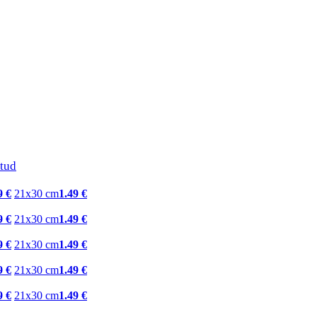
tud
9 €
21x30 cm
1.49 €
9 €
21x30 cm
1.49 €
9 €
21x30 cm
1.49 €
9 €
21x30 cm
1.49 €
9 €
21x30 cm
1.49 €