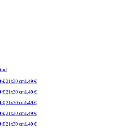
tud
9 €
21x30 cm
1.49 €
9 €
21x30 cm
1.49 €
9 €
21x30 cm
1.49 €
9 €
21x30 cm
1.49 €
9 €
21x30 cm
1.49 €