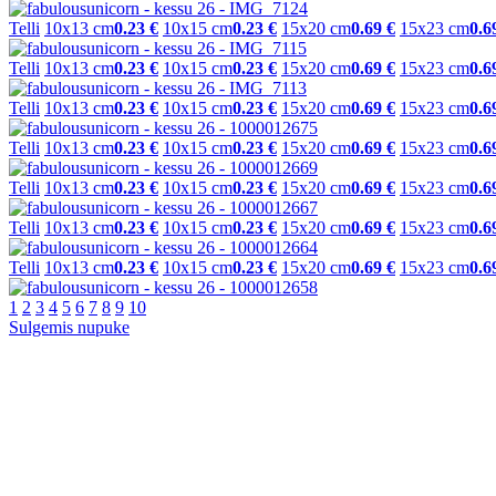
Telli
10x13 cm
0.23 €
10x15 cm
0.23 €
15x20 cm
0.69 €
15x23 cm
0.6
Telli
10x13 cm
0.23 €
10x15 cm
0.23 €
15x20 cm
0.69 €
15x23 cm
0.6
Telli
10x13 cm
0.23 €
10x15 cm
0.23 €
15x20 cm
0.69 €
15x23 cm
0.6
Telli
10x13 cm
0.23 €
10x15 cm
0.23 €
15x20 cm
0.69 €
15x23 cm
0.6
Telli
10x13 cm
0.23 €
10x15 cm
0.23 €
15x20 cm
0.69 €
15x23 cm
0.6
Telli
10x13 cm
0.23 €
10x15 cm
0.23 €
15x20 cm
0.69 €
15x23 cm
0.6
Telli
10x13 cm
0.23 €
10x15 cm
0.23 €
15x20 cm
0.69 €
15x23 cm
0.6
1
2
3
4
5
6
7
8
9
10
Sulgemis nupuke