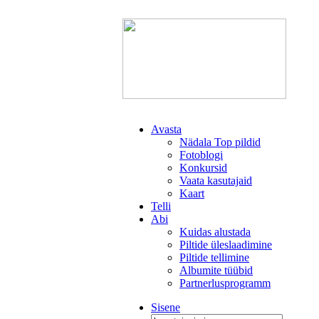
Avasta
Nädala Top pildid
Fotoblogi
Konkursid
Vaata kasutajaid
Kaart
Telli
Abi
Kuidas alustada
Piltide üleslaadimine
Piltide tellimine
Albumite tüübid
Partnerlusprogramm
Sisene