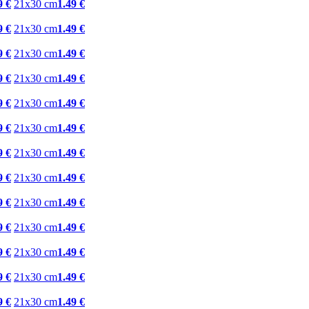
9 €
21x30 cm
1.49 €
9 €
21x30 cm
1.49 €
9 €
21x30 cm
1.49 €
9 €
21x30 cm
1.49 €
9 €
21x30 cm
1.49 €
9 €
21x30 cm
1.49 €
9 €
21x30 cm
1.49 €
9 €
21x30 cm
1.49 €
9 €
21x30 cm
1.49 €
9 €
21x30 cm
1.49 €
9 €
21x30 cm
1.49 €
9 €
21x30 cm
1.49 €
9 €
21x30 cm
1.49 €