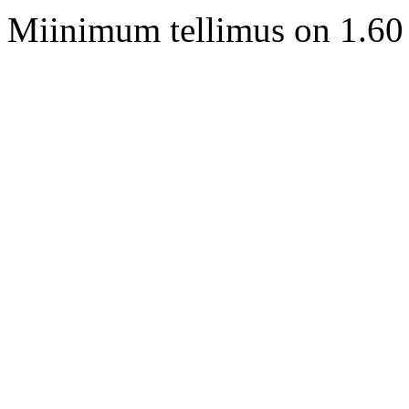
Miinimum tellimus on 1.60