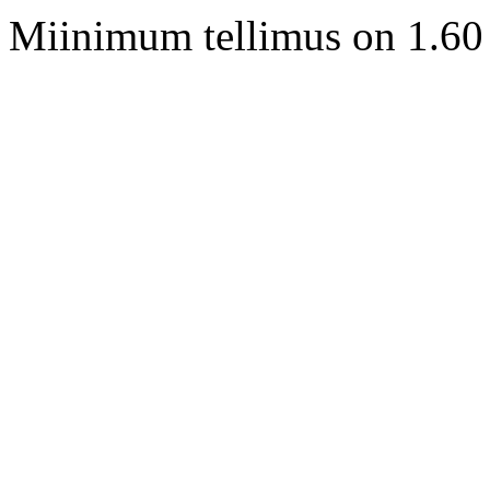
Miinimum tellimus on 1.60