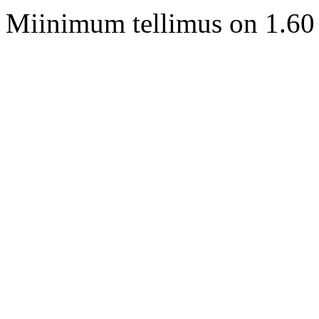
Miinimum tellimus on 1.60