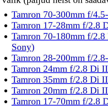
Tamron 70-300mm f/4.5-
Tamron 17-28mm f/2.8 D
Tamron 70-180mm f/2.8
Sony)
Tamron 28-200mm f/2.8-
Tamron 24mm f/2.8 Di I
Tamron 35mm f/2.8 Di I
Tamron 20mm f/2.8 Di I
Tamron 17-70mm f/2.8 D