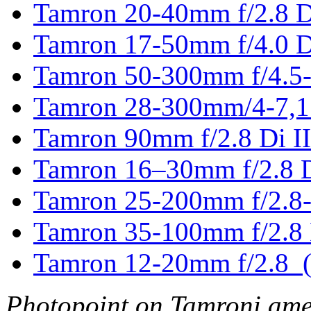
Tamron 20-40mm f/2.8 D
Tamron 17-50mm f/4.0 D
Tamron 50-300mm f/4.5-
Tamron 28-300mm/4-7,1
Tamron 90mm f/2.8 Di I
Tamron 16–30mm f/2.8 
Tamron 25-200mm f/2.8-
Tamron 35-100mm f/2.8 
Tamron 12-20mm f/2.8 
Photopoint on Tamroni amet