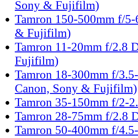
Sony & Fujifilm)
Tamron 150-500mm f/5-6
& Fujifilm)
Tamron 11-20mm f/2.8 D
Fujifilm)
Tamron 18-300mm f/3.5-
Canon, Sony & Fujifilm)
Tamron 35-150mm f/2-2.
Tamron 28-75mm f/2.8 D
Tamron 50-400mm f/4.5-