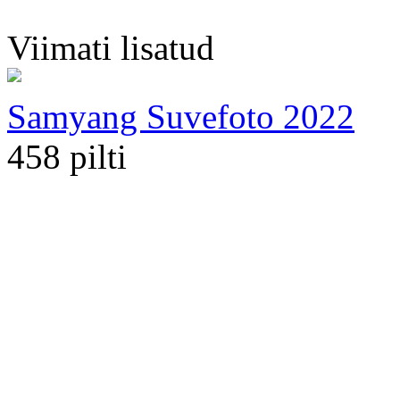
Viimati lisatud
Samyang Suvefoto 2022
458 pilti